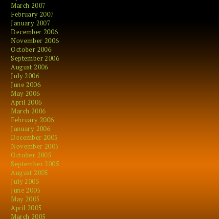
March 2007
February 2007
January 2007
December 2006
November 2006
October 2006
September 2006
August 2006
July 2006
June 2006
May 2006
April 2006
March 2006
February 2006
January 2006
December 2005
November 2005
October 2005
September 2005
August 2005
July 2005
June 2005
May 2005
April 2005
March 2005