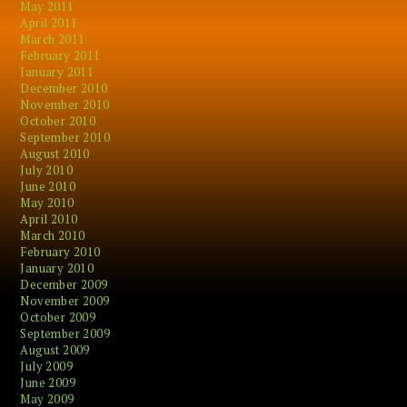
May 2011
April 2011
March 2011
February 2011
January 2011
December 2010
November 2010
October 2010
September 2010
August 2010
July 2010
June 2010
May 2010
April 2010
March 2010
February 2010
January 2010
December 2009
November 2009
October 2009
September 2009
August 2009
July 2009
June 2009
May 2009