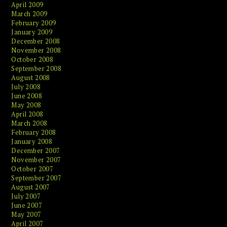
April 2009
March 2009
February 2009
January 2009
December 2008
November 2008
October 2008
September 2008
August 2008
July 2008
June 2008
May 2008
April 2008
March 2008
February 2008
January 2008
December 2007
November 2007
October 2007
September 2007
August 2007
July 2007
June 2007
May 2007
April 2007