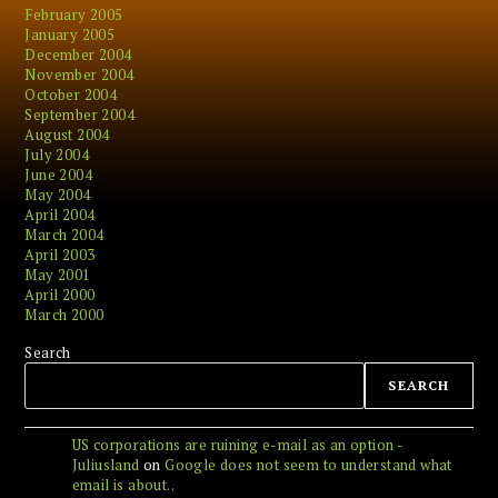
February 2005
January 2005
December 2004
November 2004
October 2004
September 2004
August 2004
July 2004
June 2004
May 2004
April 2004
March 2004
April 2003
May 2001
April 2000
March 2000
Search
SEARCH
US corporations are ruining e-mail as an option -
Juliusland
on
Google does not seem to understand what
email is about..