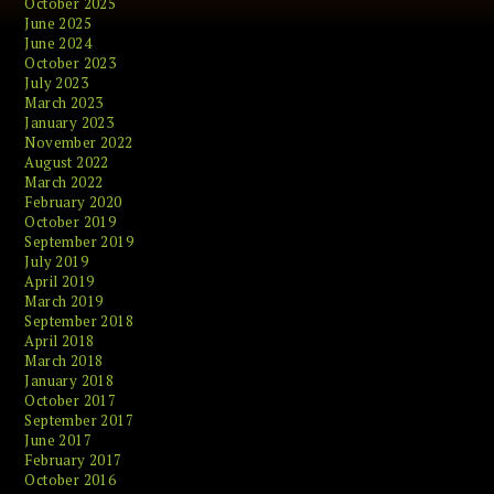
October 2025
June 2025
June 2024
October 2023
July 2023
March 2023
January 2023
November 2022
August 2022
March 2022
February 2020
October 2019
September 2019
July 2019
April 2019
March 2019
September 2018
April 2018
March 2018
January 2018
October 2017
September 2017
June 2017
February 2017
October 2016