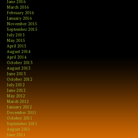
June 2016
March 2016
February 2016
January 2016
November 2015
September 2015
July 2015
May 2015
April 2015
August 2014
April 2014
October 2013
August 2013
June 2013
October 2012
July 2012
June 2012
May 2012
March 2012
January 2012
December 2011
October 2011
September 2011
August 2011
June 2011