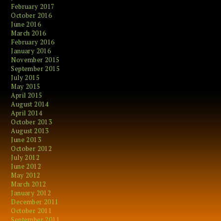
February 2017
October 2016
June 2016
March 2016
February 2016
January 2016
November 2015
September 2015
July 2015
May 2015
April 2015
August 2014
April 2014
October 2013
August 2013
June 2013
October 2012
July 2012
June 2012
May 2012
March 2012
January 2012
December 2011
October 2011
September 2011