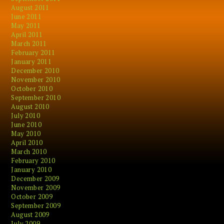
August 2011
June 2011
May 2011
April 2011
March 2011
February 2011
January 2011
December 2010
November 2010
October 2010
September 2010
August 2010
July 2010
June 2010
May 2010
April 2010
March 2010
February 2010
January 2010
December 2009
November 2009
October 2009
September 2009
August 2009
July 2009