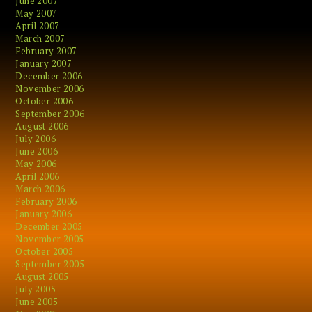
June 2007
May 2007
April 2007
March 2007
February 2007
January 2007
December 2006
November 2006
October 2006
September 2006
August 2006
July 2006
June 2006
May 2006
April 2006
March 2006
February 2006
January 2006
December 2005
November 2005
October 2005
September 2005
August 2005
July 2005
June 2005