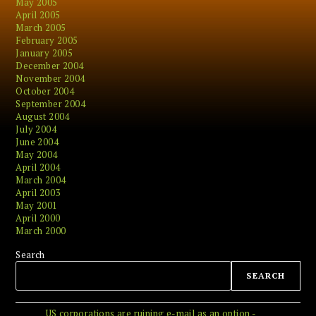
May 2005
April 2005
March 2005
February 2005
January 2005
December 2004
November 2004
October 2004
September 2004
August 2004
July 2004
June 2004
May 2004
April 2004
March 2004
April 2003
May 2001
April 2000
March 2000
Search
SEARCH
US corporations are ruining e-mail as an option -