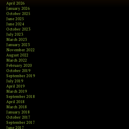
April 2026
January 2026
October 2025
June 2025
June 2024
October 2023
July 2023
March 2023
January 2023
November 2022
August 2022
March 2022
February 2020
October 2019
September 2019
July 2019
April 2019
March 2019
September 2018
April 2018
March 2018
January 2018
October 2017
September 2017
June 2017