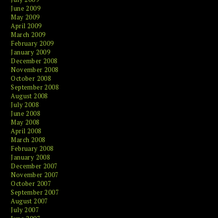
June 2009
May 2009
April 2009
March 2009
February 2009
January 2009
December 2008
November 2008
October 2008
September 2008
August 2008
July 2008
June 2008
May 2008
April 2008
March 2008
February 2008
January 2008
December 2007
November 2007
October 2007
September 2007
August 2007
July 2007