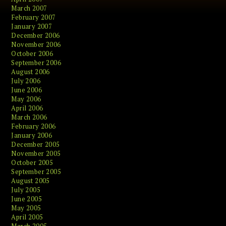
March 2007
February 2007
January 2007
December 2006
November 2006
October 2006
September 2006
August 2006
July 2006
June 2006
May 2006
April 2006
March 2006
February 2006
January 2006
December 2005
November 2005
October 2005
September 2005
August 2005
July 2005
June 2005
May 2005
April 2005