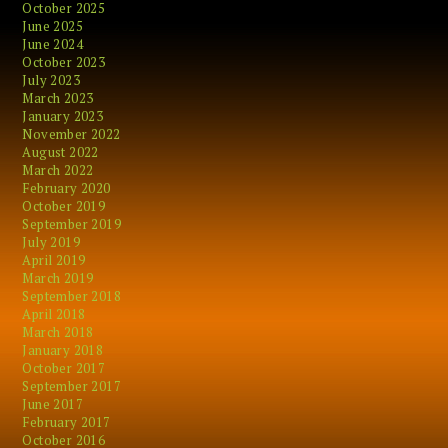
October 2025
June 2025
June 2024
October 2023
July 2023
March 2023
January 2023
November 2022
August 2022
March 2022
February 2020
October 2019
September 2019
July 2019
April 2019
March 2019
September 2018
April 2018
March 2018
January 2018
October 2017
September 2017
June 2017
February 2017
October 2016