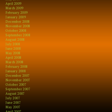
April 2009
March 2009
February 2009
January 2009
December 2008
November 2008
October 2008
September 2008
August 2008
July 2008
June 2008
May 2008
April 2008
March 2008
February 2008
January 2008
December 2007
November 2007
October 2007
September 2007
August 2007
July 2007
June 2007
May 2007
April 2007