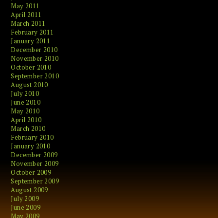
May 2011
April 2011
March 2011
February 2011
January 2011
December 2010
November 2010
October 2010
September 2010
August 2010
July 2010
June 2010
May 2010
April 2010
March 2010
February 2010
January 2010
December 2009
November 2009
October 2009
September 2009
August 2009
July 2009
June 2009
May 2009