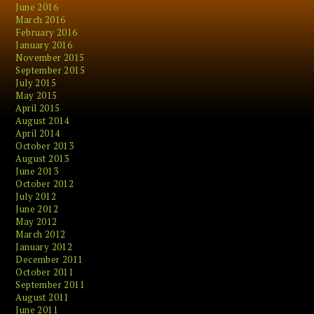
June 2016
March 2016
February 2016
January 2016
November 2015
September 2015
July 2015
May 2015
April 2015
August 2014
April 2014
October 2013
August 2013
June 2013
October 2012
July 2012
June 2012
May 2012
March 2012
January 2012
December 2011
October 2011
September 2011
August 2011
June 2011