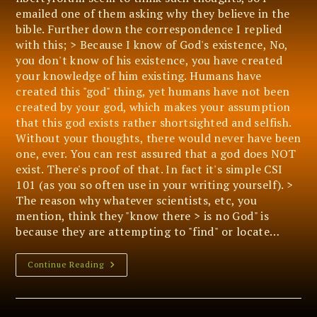
emailed one of them asking why they believe in the
bible. Further down the correspondence I replied
with this; > Because I know of God's existence, No,
you don't know of his existence, you have created
your knowledge of him existing. Humans have
created this "god" thing, yet humans have not been
created by your god, which makes your assumption
that this god exists rather shortsighted and selfish.
Without your thoughts, there would never have been
one, ever. You can rest assured that a god does NOT
exist. There's proof of that. In fact it's simple CSI
101 (as you so often use in your writing yourself). >
The reason why whatever scientists, etc, you
mention, think they "know there > is no God" is
because they are attempting to "find" or locate…
What
Continue Reading
God
?