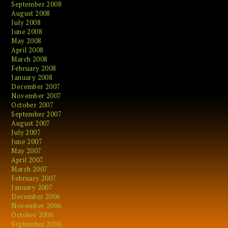
September 2008
August 2008
July 2008
June 2008
May 2008
April 2008
March 2008
February 2008
January 2008
December 2007
November 2007
October 2007
September 2007
August 2007
July 2007
June 2007
May 2007
April 2007
March 2007
February 2007
January 2007
December 2006
November 2006
October 2006
September 2006