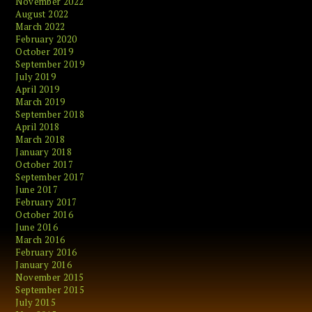
November 2022
August 2022
March 2022
February 2020
October 2019
September 2019
July 2019
April 2019
March 2019
September 2018
April 2018
March 2018
January 2018
October 2017
September 2017
June 2017
February 2017
October 2016
June 2016
March 2016
February 2016
January 2016
November 2015
September 2015
July 2015