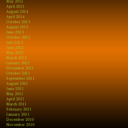
May 2015
April 2015
August 2014
April 2014
October 2013
August 2013
June 2013
October 2012
July 2012
June 2012
May 2012
March 2012
January 2012
December 2011
October 2011
September 2011
August 2011
June 2011
May 2011
April 2011
March 2011
February 2011
January 2011
December 2010
November 2010