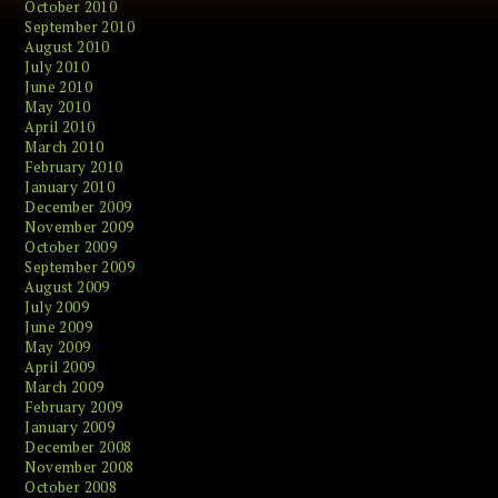
October 2010
September 2010
August 2010
July 2010
June 2010
May 2010
April 2010
March 2010
February 2010
January 2010
December 2009
November 2009
October 2009
September 2009
August 2009
July 2009
June 2009
May 2009
April 2009
March 2009
February 2009
January 2009
December 2008
November 2008
October 2008