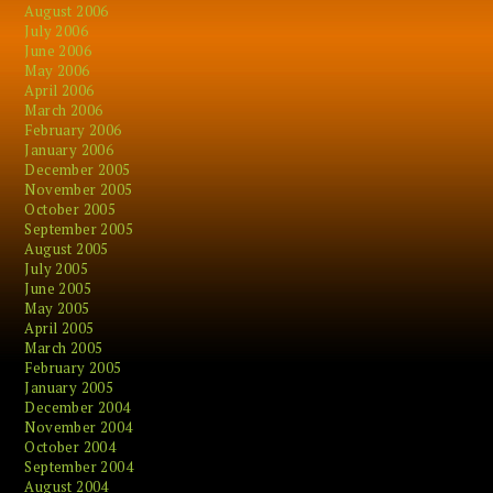
August 2006
July 2006
June 2006
May 2006
April 2006
March 2006
February 2006
January 2006
December 2005
November 2005
October 2005
September 2005
August 2005
July 2005
June 2005
May 2005
April 2005
March 2005
February 2005
January 2005
December 2004
November 2004
October 2004
September 2004
August 2004