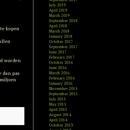
July 2019
April 2019
March 2019
September 2018
April 2018
 te kopen
March 2018
January 2018
ullen
October 2017
September 2017
June 2017
February 2017
rd worden
October 2016
June 2016
ze dan pas
March 2016
February 2016
 miljoen
January 2016
November 2015
September 2015
July 2015
May 2015
April 2015
August 2014
April 2014
October 2013