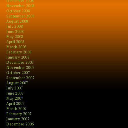
December 2008
November 2008
October 2008
September 2008
August 2008
July 2008
June 2008
May 2008
April 2008
March 2008
February 2008
January 2008
December 2007
November 2007
October 2007
September 2007
August 2007
July 2007
June 2007
May 2007
April 2007
March 2007
February 2007
January 2007
December 2006