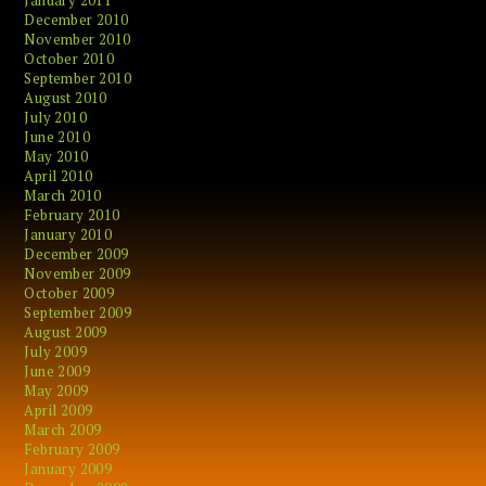
January 2011
December 2010
November 2010
October 2010
September 2010
August 2010
July 2010
June 2010
May 2010
April 2010
March 2010
February 2010
January 2010
December 2009
November 2009
October 2009
September 2009
August 2009
July 2009
June 2009
May 2009
April 2009
March 2009
February 2009
January 2009