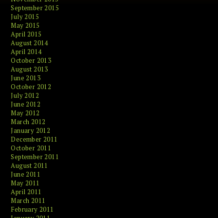
September 2015
July 2015
May 2015
April 2015
August 2014
April 2014
October 2013
August 2013
June 2013
October 2012
July 2012
June 2012
May 2012
March 2012
January 2012
December 2011
October 2011
September 2011
August 2011
June 2011
May 2011
April 2011
March 2011
February 2011