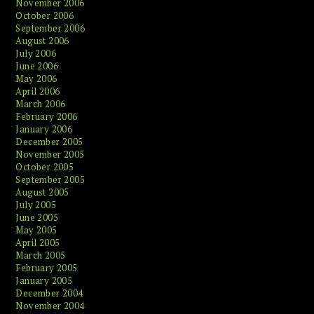
November 2006
October 2006
September 2006
August 2006
July 2006
June 2006
May 2006
April 2006
March 2006
February 2006
January 2006
December 2005
November 2005
October 2005
September 2005
August 2005
July 2005
June 2005
May 2005
April 2005
March 2005
February 2005
January 2005
December 2004
November 2004