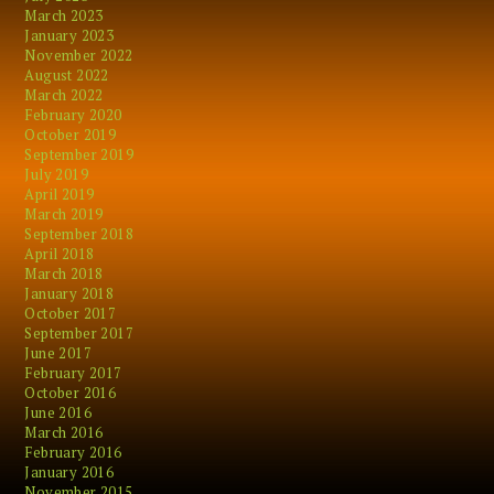
March 2023
January 2023
November 2022
August 2022
March 2022
February 2020
October 2019
September 2019
July 2019
April 2019
March 2019
September 2018
April 2018
March 2018
January 2018
October 2017
September 2017
June 2017
February 2017
October 2016
June 2016
March 2016
February 2016
January 2016
November 2015