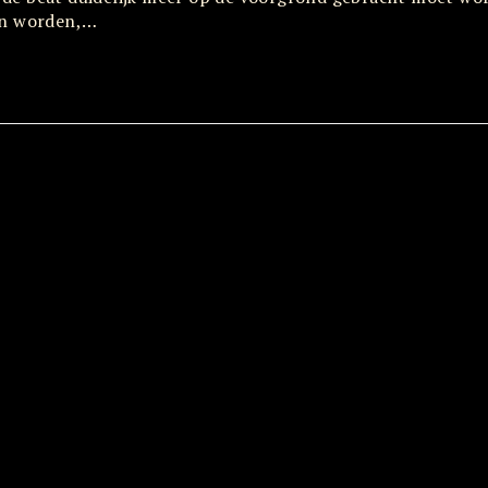
ten worden,…