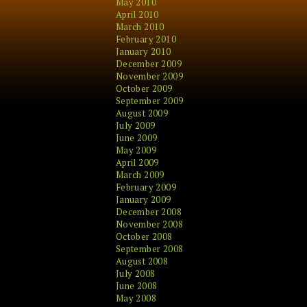
May 2010
April 2010
March 2010
February 2010
January 2010
December 2009
November 2009
October 2009
September 2009
August 2009
July 2009
June 2009
May 2009
April 2009
March 2009
February 2009
January 2009
December 2008
November 2008
October 2008
September 2008
August 2008
July 2008
June 2008
May 2008