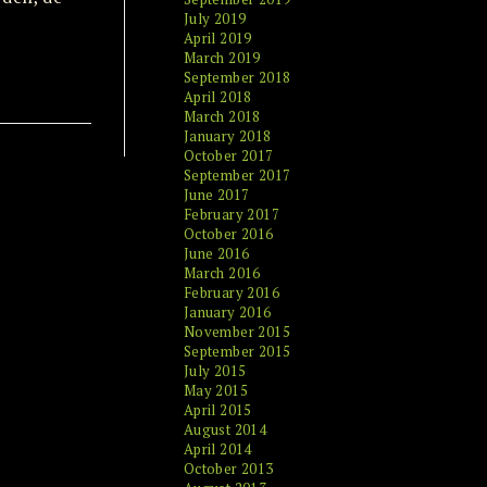
July 2019
April 2019
March 2019
September 2018
April 2018
March 2018
January 2018
October 2017
September 2017
June 2017
February 2017
October 2016
June 2016
March 2016
February 2016
January 2016
November 2015
September 2015
July 2015
May 2015
April 2015
August 2014
April 2014
October 2013