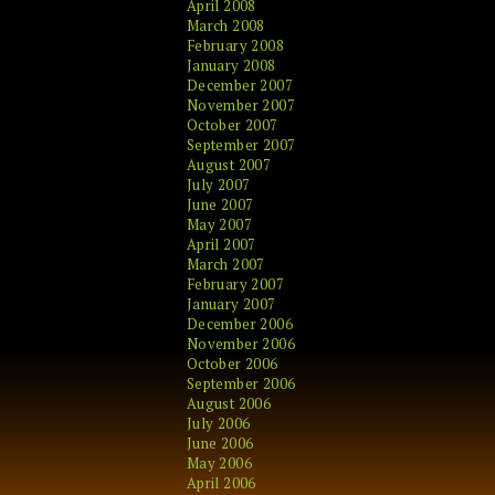
April 2008
March 2008
February 2008
January 2008
December 2007
November 2007
October 2007
September 2007
August 2007
July 2007
June 2007
May 2007
April 2007
March 2007
February 2007
January 2007
December 2006
November 2006
October 2006
September 2006
August 2006
July 2006
June 2006
May 2006
April 2006