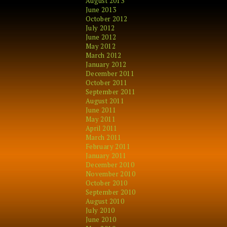
August 2013
June 2013
October 2012
July 2012
June 2012
May 2012
March 2012
January 2012
December 2011
October 2011
September 2011
August 2011
June 2011
May 2011
April 2011
March 2011
February 2011
January 2011
December 2010
November 2010
October 2010
September 2010
August 2010
July 2010
June 2010