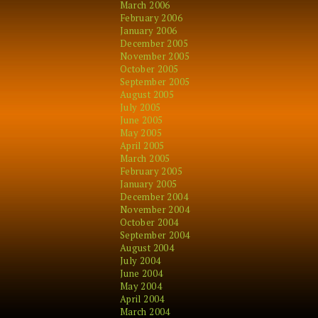
March 2006
February 2006
January 2006
December 2005
November 2005
October 2005
September 2005
August 2005
July 2005
June 2005
May 2005
April 2005
March 2005
February 2005
January 2005
December 2004
November 2004
October 2004
September 2004
August 2004
July 2004
June 2004
May 2004
April 2004
March 2004