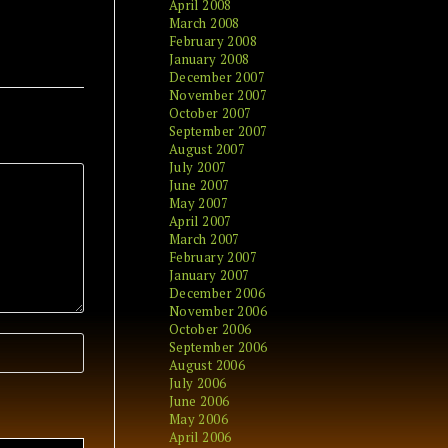
April 2008
March 2008
February 2008
January 2008
December 2007
November 2007
October 2007
September 2007
August 2007
July 2007
June 2007
May 2007
April 2007
March 2007
February 2007
January 2007
December 2006
November 2006
October 2006
September 2006
August 2006
July 2006
June 2006
May 2006
April 2006