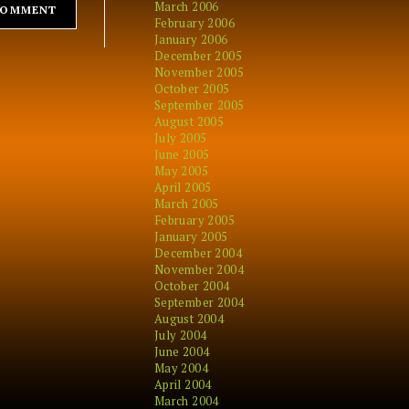
March 2006
February 2006
January 2006
December 2005
November 2005
October 2005
September 2005
August 2005
July 2005
June 2005
May 2005
April 2005
March 2005
February 2005
January 2005
December 2004
November 2004
October 2004
September 2004
August 2004
July 2004
June 2004
May 2004
April 2004
March 2004