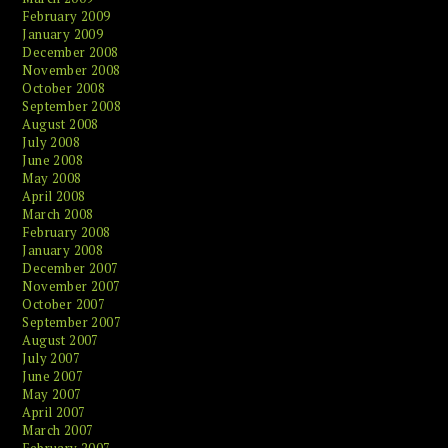
February 2009
January 2009
December 2008
November 2008
October 2008
September 2008
August 2008
July 2008
June 2008
May 2008
April 2008
March 2008
February 2008
January 2008
December 2007
November 2007
October 2007
September 2007
August 2007
July 2007
June 2007
May 2007
April 2007
March 2007