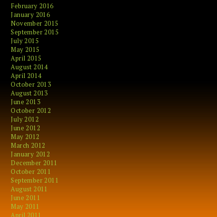
February 2016
January 2016
November 2015
September 2015
July 2015
May 2015
April 2015
August 2014
April 2014
October 2013
August 2013
June 2013
October 2012
July 2012
June 2012
May 2012
March 2012
January 2012
December 2011
October 2011
September 2011
August 2011
June 2011
May 2011
April 2011