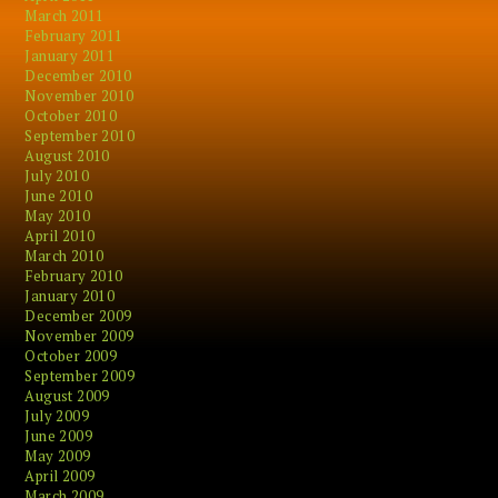
March 2011
February 2011
January 2011
December 2010
November 2010
October 2010
September 2010
August 2010
July 2010
June 2010
May 2010
April 2010
March 2010
February 2010
January 2010
December 2009
November 2009
October 2009
September 2009
August 2009
July 2009
June 2009
May 2009
April 2009
March 2009