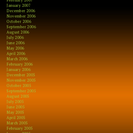
February 2007
January 2007
December 2006
November 2006
October 2006
September 2006
August 2006
July 2006
June 2006
May 2006
April 2006
March 2006
February 2006
January 2006
December 2005
November 2005
October 2005
September 2005
August 2005
July 2005
June 2005
May 2005
April 2005
March 2005
February 2005