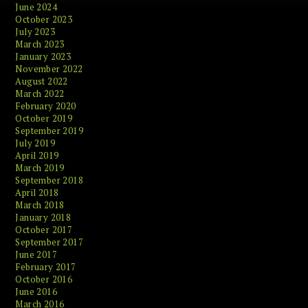
June 2024
October 2023
July 2023
March 2023
January 2023
November 2022
August 2022
March 2022
February 2020
October 2019
September 2019
July 2019
April 2019
March 2019
September 2018
April 2018
March 2018
January 2018
October 2017
September 2017
June 2017
February 2017
October 2016
June 2016
March 2016